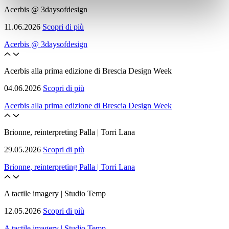
Acerbis @ 3daysofdesign
11.06.2026
Scopri di più
Acerbis @ 3daysofdesign
Acerbis alla prima edizione di Brescia Design Week
04.06.2026
Scopri di più
Acerbis alla prima edizione di Brescia Design Week
Brionne, reinterpreting Palla | Torri Lana
29.05.2026
Scopri di più
Brionne, reinterpreting Palla | Torri Lana
A tactile imagery | Studio Temp
12.05.2026
Scopri di più
A tactile imagery | Studio Temp