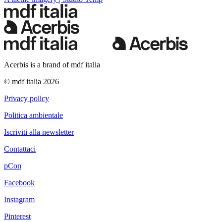
Acerbis is a brand of mdf italia
© mdf italia 2026
Privacy policy
Politica ambientale
Iscriviti alla newsletter
Contattaci
pCon
Facebook
Instagram
Pinterest