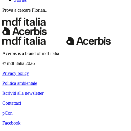
Stories
Prova a cercare Florian...
Acerbis is a brand of mdf italia
© mdf italia 2026
Privacy policy
Politica ambientale
Iscriviti alla newsletter
Contattaci
pCon
Facebook