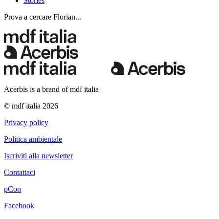
Stories
Prova a cercare Florian...
Acerbis is a brand of mdf italia
© mdf italia 2026
Privacy policy
Politica ambientale
Iscriviti alla newsletter
Contattaci
pCon
Facebook