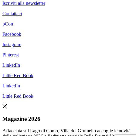
Iscriviti alla newsletter
Contattaci
pCon
Facebook
Instagram
Pinterest
LinkedIn
Little Red Book
LinkedIn
Little Red Book
Magazine 2026
Affacciata sul Lago di Como, Villa del Grumello accoglie le novità