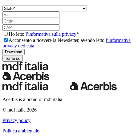
Ho letto
l’informativa sulla privacy
*
Acconsento a ricevere la Newsletter, avendo letto
l’informativa
privacy dedicata
Torna su
Acerbis is a brand of mdf italia
© mdf italia 2026
Privacy policy
Politica ambientale