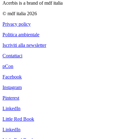
Acerbis is a brand of mdf italia
© mdf italia 2026
Privacy policy
Politica ambientale
Iscriviti alla newsletter
Contattaci
pCon
Facebook
Instagram
Pinterest
LinkedIn
Little Red Book
LinkedIn