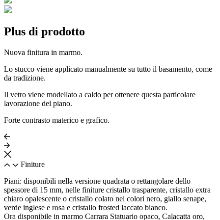
Plus di prodotto
Nuova finitura in marmo.
Lo stucco viene applicato manualmente su tutto il basamento, come
da tradizione.
Il vetro viene modellato a caldo per ottenere questa particolare
lavorazione del piano.
Forte contrasto materico e grafico.
Finiture
Piani: disponibili nella versione quadrata o rettangolare dello
spessore di 15 mm, nelle finiture cristallo trasparente, cristallo extra
chiaro opalescente o cristallo colato nei colori nero, giallo senape,
verde inglese e rosa e cristallo frosted laccato bianco.
Ora disponibile in marmo Carrara Statuario opaco, Calacatta oro,