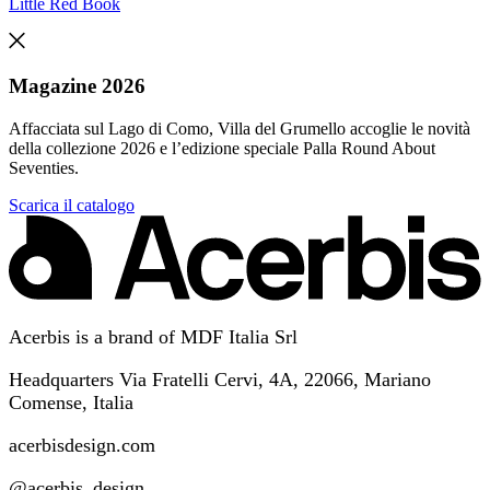
Little Red Book
Magazine 2026
Affacciata sul Lago di Como, Villa del Grumello accoglie le novità
della collezione 2026 e l’edizione speciale Palla Round About
Seventies.
Scarica il catalogo
Acerbis is a brand of MDF Italia Srl
Headquarters Via Fratelli Cervi, 4A, 22066, Mariano
Comense, Italia
acerbisdesign.com
@acerbis_design