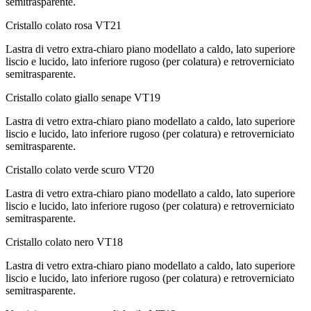
semitrasparente.
Cristallo colato rosa
VT21
Lastra di vetro extra-chiaro piano modellato a caldo, lato superiore
liscio e lucido, lato inferiore rugoso (per colatura) e retroverniciato
semitrasparente.
Cristallo colato giallo senape
VT19
Lastra di vetro extra-chiaro piano modellato a caldo, lato superiore
liscio e lucido, lato inferiore rugoso (per colatura) e retroverniciato
semitrasparente.
Cristallo colato verde scuro
VT20
Lastra di vetro extra-chiaro piano modellato a caldo, lato superiore
liscio e lucido, lato inferiore rugoso (per colatura) e retroverniciato
semitrasparente.
Cristallo colato nero
VT18
Lastra di vetro extra-chiaro piano modellato a caldo, lato superiore
liscio e lucido, lato inferiore rugoso (per colatura) e retroverniciato
semitrasparente.