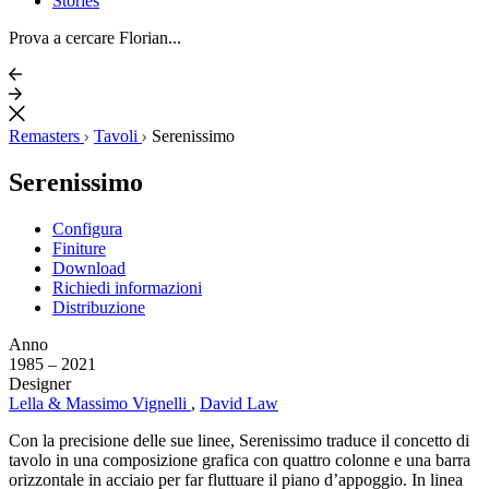
Stories
Prova a cercare Florian...
Remasters
Tavoli
Serenissimo
Serenissimo
Configura
Finiture
Download
Richiedi informazioni
Distribuzione
Anno
1985 – 2021
Designer
Lella & Massimo Vignelli
,
David Law
Con la precisione delle sue linee, Serenissimo traduce il concetto di
tavolo in una composizione grafica con quattro colonne e una barra
orizzontale in acciaio per far fluttuare il piano d’appoggio. In linea