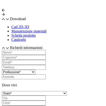
Download
Cad 2D-3D
Manutenzione materiali
Scheda prodotto
Cataloghi
Richiedi informazioni
Dove vivi