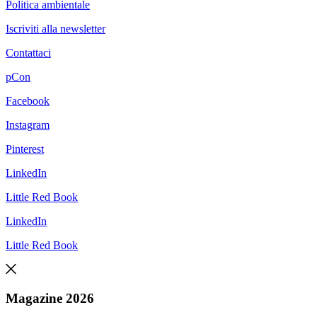
Politica ambientale
Iscriviti alla newsletter
Contattaci
pCon
Facebook
Instagram
Pinterest
LinkedIn
Little Red Book
LinkedIn
Little Red Book
Magazine 2026