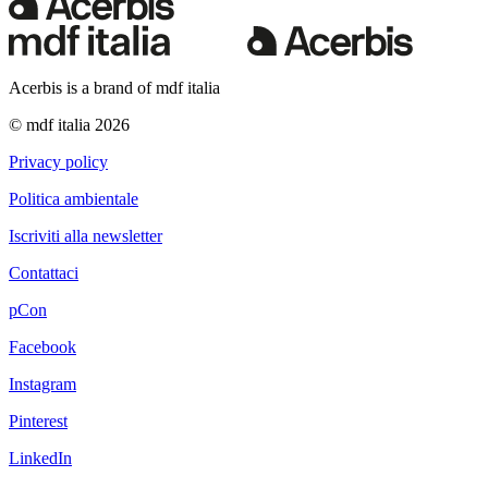
Acerbis is a brand of mdf italia
© mdf italia 2026
Privacy policy
Politica ambientale
Iscriviti alla newsletter
Contattaci
pCon
Facebook
Instagram
Pinterest
LinkedIn