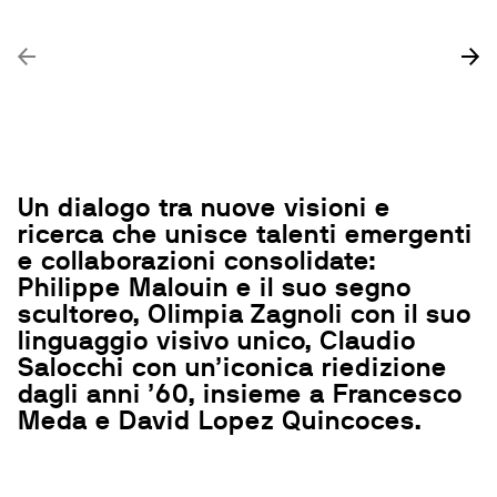
Un dialogo tra nuove visioni e
ricerca che unisce talenti emergenti
e collaborazioni consolidate:
Philippe Malouin
e il suo segno
scultoreo,
Olimpia Zagnoli
con il suo
linguaggio visivo unico,
Claudio
Salocchi
con un’iconica riedizione
dagli anni ’60, insieme a
Francesco
Meda
e
David Lopez Quincoces
.