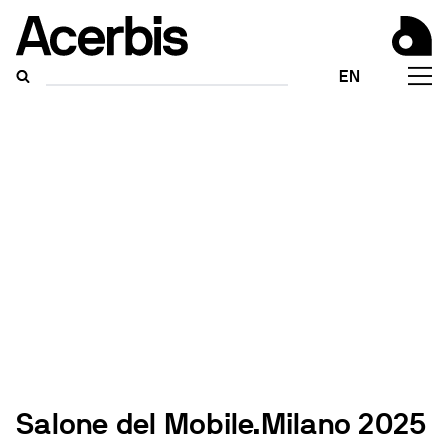
EN
Salone del Mobile.Milano 2025