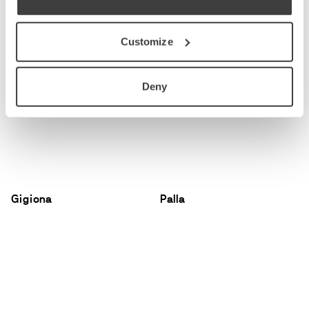
Customize
Prodotti correlati
Deny
Gigiona
Palla