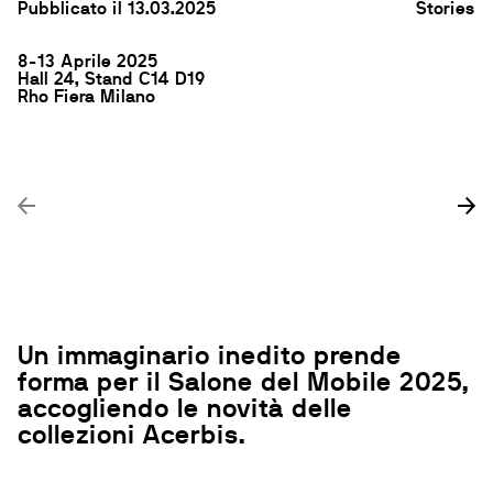
Pubblicato il 13.03.2025
Stories
8-13 Aprile 2025
Hall 24, Stand C14 D19
Rho Fiera Milano
Un immaginario inedito prende
forma per il Salone del Mobile 2025,
accogliendo le novità delle
collezioni Acerbis.