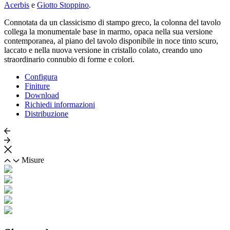
Acerbis
e
Giotto Stoppino
.
Connotata da un classicismo di stampo greco, la colonna del tavolo
collega la monumentale base in marmo, opaca nella sua versione
contemporanea, al piano del tavolo disponibile in noce tinto scuro,
laccato e nella nuova versione in cristallo colato, creando uno
straordinario connubio di forme e colori.
Configura
Finiture
Download
Richiedi informazioni
Distribuzione
Misure