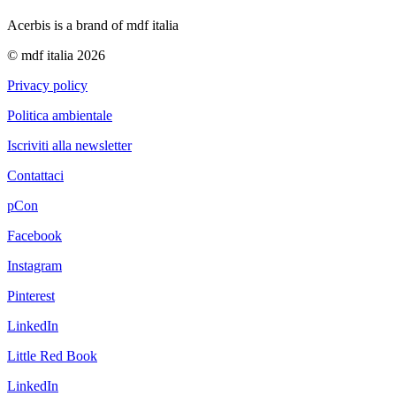
Acerbis is a brand of mdf italia
© mdf italia 2026
Privacy policy
Politica ambientale
Iscriviti alla newsletter
Contattaci
pCon
Facebook
Instagram
Pinterest
LinkedIn
Little Red Book
LinkedIn