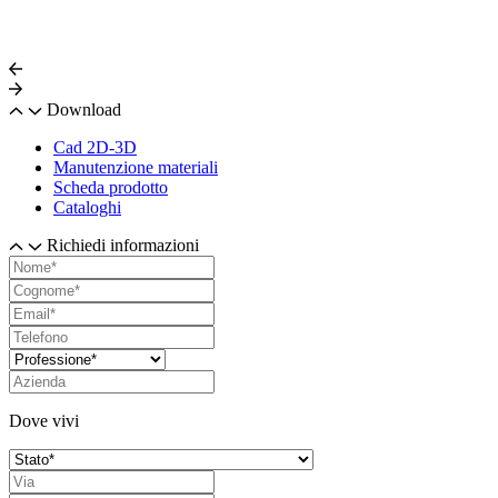
Download
Cad 2D-3D
Manutenzione materiali
Scheda prodotto
Cataloghi
Richiedi informazioni
Dove vivi