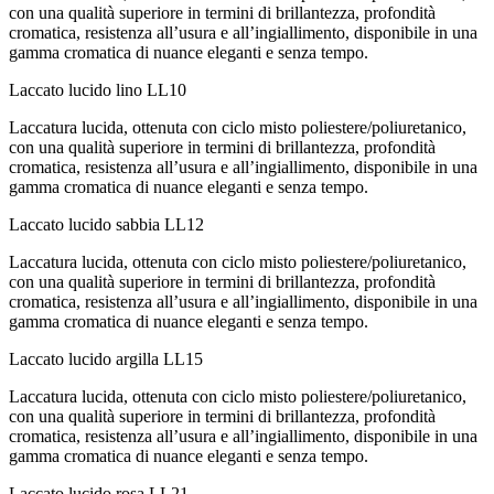
con una qualità superiore in termini di brillantezza, profondità
cromatica, resistenza all’usura e all’ingiallimento, disponibile in una
gamma cromatica di nuance eleganti e senza tempo.
Laccato lucido lino
LL10
Laccatura lucida, ottenuta con ciclo misto poliestere/poliuretanico,
con una qualità superiore in termini di brillantezza, profondità
cromatica, resistenza all’usura e all’ingiallimento, disponibile in una
gamma cromatica di nuance eleganti e senza tempo.
Laccato lucido sabbia
LL12
Laccatura lucida, ottenuta con ciclo misto poliestere/poliuretanico,
con una qualità superiore in termini di brillantezza, profondità
cromatica, resistenza all’usura e all’ingiallimento, disponibile in una
gamma cromatica di nuance eleganti e senza tempo.
Laccato lucido argilla
LL15
Laccatura lucida, ottenuta con ciclo misto poliestere/poliuretanico,
con una qualità superiore in termini di brillantezza, profondità
cromatica, resistenza all’usura e all’ingiallimento, disponibile in una
gamma cromatica di nuance eleganti e senza tempo.
Laccato lucido rosa
LL21