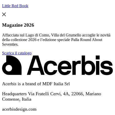
Little Red Book
Magazine 2026
Affacciata sul Lago di Como, Villa del Grumello accoglie le novità
della collezione 2026 e l’edizione speciale Palla Round About
Seventies.
Scarica il catalogo
Acerbis is a brand of MDF Italia Srl
Headquarters Via Fratelli Cervi, 4A, 22066, Mariano
Comense, Italia
acerbisdesign.com