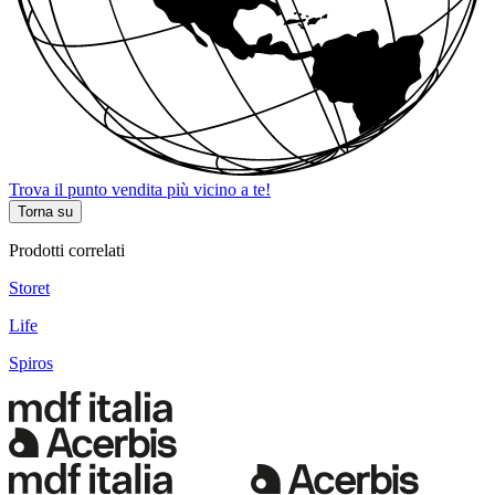
Trova il punto vendita più vicino a te!
Torna su
Prodotti correlati
Storet
Life
Spiros