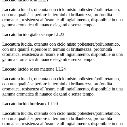
Laccatura lucida, ottenuta con ciclo misto poliestere/poliuretanico,
con una qualità superiore in termini di brillantezza, profondità
cromatica, resistenza all’usura e all’ingiallimento, disponibile in una
gamma cromatica di nuance eleganti e senza tempo.
Laccato lucido giallo senape
LL23
Laccatura lucida, ottenuta con ciclo misto poliestere/poliuretanico,
con una qualità superiore in termini di brillantezza, profondità
cromatica, resistenza all’usura e all’ingiallimento, disponibile in una
gamma cromatica di nuance eleganti e senza tempo.
Laccato lucido rosso mattone
LL24
Laccatura lucida, ottenuta con ciclo misto poliestere/poliuretanico,
con una qualità superiore in termini di brillantezza, profondità
cromatica, resistenza all’usura e all’ingiallimento, disponibile in una
gamma cromatica di nuance eleganti e senza tempo.
Laccato lucido bordeaux
LL20
Laccatura lucida, ottenuta con ciclo misto poliestere/poliuretanico,
con una qualità superiore in termini di brillantezza, profondità
cromatica, resistenza all’usura e all’ingiallimento, disponibile in una