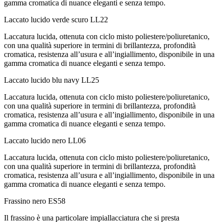
gamma cromatica di nuance eleganti e senza tempo.
Laccato lucido verde scuro
LL22
Laccatura lucida, ottenuta con ciclo misto poliestere/poliuretanico,
con una qualità superiore in termini di brillantezza, profondità
cromatica, resistenza all’usura e all’ingiallimento, disponibile in una
gamma cromatica di nuance eleganti e senza tempo.
Laccato lucido blu navy
LL25
Laccatura lucida, ottenuta con ciclo misto poliestere/poliuretanico,
con una qualità superiore in termini di brillantezza, profondità
cromatica, resistenza all’usura e all’ingiallimento, disponibile in una
gamma cromatica di nuance eleganti e senza tempo.
Laccato lucido nero
LL06
Laccatura lucida, ottenuta con ciclo misto poliestere/poliuretanico,
con una qualità superiore in termini di brillantezza, profondità
cromatica, resistenza all’usura e all’ingiallimento, disponibile in una
gamma cromatica di nuance eleganti e senza tempo.
Frassino nero
ES58
Il frassino è una particolare impiallacciatura che si presta