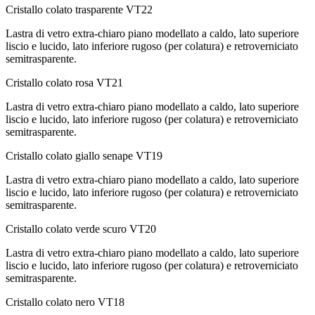
Cristallo colato trasparente
VT22
Lastra di vetro extra-chiaro piano modellato a caldo, lato superiore
liscio e lucido, lato inferiore rugoso (per colatura) e retroverniciato
semitrasparente.
Cristallo colato rosa
VT21
Lastra di vetro extra-chiaro piano modellato a caldo, lato superiore
liscio e lucido, lato inferiore rugoso (per colatura) e retroverniciato
semitrasparente.
Cristallo colato giallo senape
VT19
Lastra di vetro extra-chiaro piano modellato a caldo, lato superiore
liscio e lucido, lato inferiore rugoso (per colatura) e retroverniciato
semitrasparente.
Cristallo colato verde scuro
VT20
Lastra di vetro extra-chiaro piano modellato a caldo, lato superiore
liscio e lucido, lato inferiore rugoso (per colatura) e retroverniciato
semitrasparente.
Cristallo colato nero
VT18