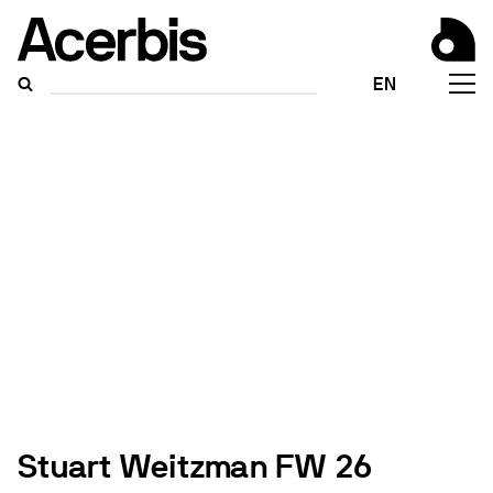
EN
Stuart Weitzman FW 26