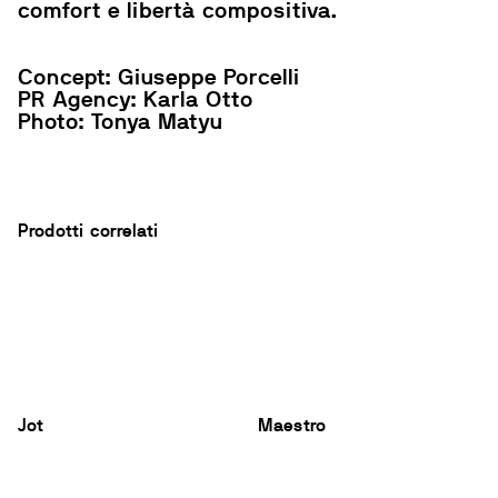
comfort e libertà compositiva.
Concept: Giuseppe Porcelli
PR Agency: Karla Otto
Photo: Tonya Matyu
Prodotti correlati
Jot
Maestro