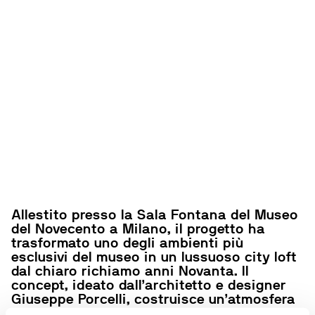
Allestito presso la Sala Fontana del Museo
del Novecento a Milano, il progetto ha
trasformato uno degli ambienti più
esclusivi del museo in un lussuoso city loft
dal chiaro richiamo anni Novanta. Il
concept, ideato dall’architetto e designer
Giuseppe Porcelli, costruisce un’atmosfera
immersiva, dove moda, design e