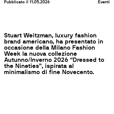
Pubblicato il 11.05.2026
Eventi
Stuart Weitzman, luxury fashion
brand americano, ha presentato in
occasione della Milano Fashion
Week la nuova collezione
Autunno/Inverno 2026 “Dressed to
the Nineties”, ispirata al
minimalismo di fine Novecento.