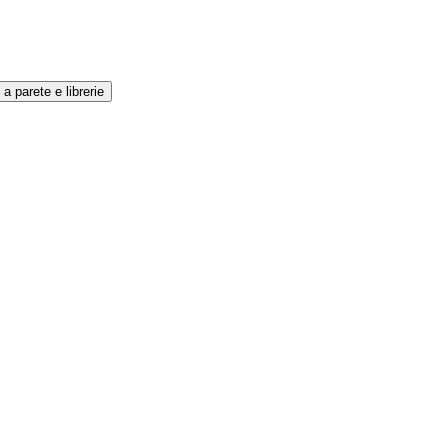
 a parete e librerie