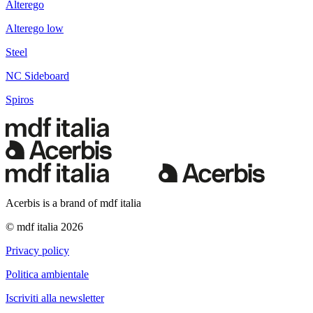
Alterego
Alterego low
Steel
NC Sideboard
Spiros
Acerbis is a brand of mdf italia
© mdf italia 2026
Privacy policy
Politica ambientale
Iscriviti alla newsletter